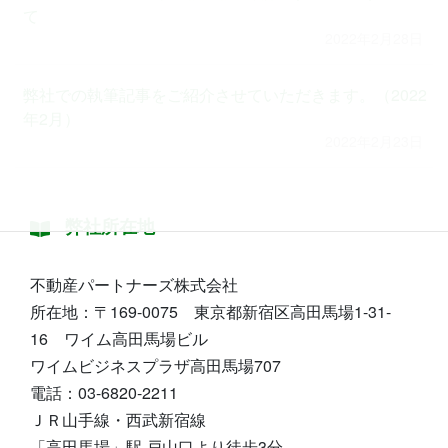
て
2022年2月28日
弊社での執筆記事をご紹介させていただきます。（2022
年2月）
2022年2月23日
弊社所在地
不動産パートナーズ株式会社
所在地：〒169-0075 東京都新宿区高田馬場1-31-
16 ワイム高田馬場ビル
ワイムビジネスプラザ高田馬場707
電話：03-6820-2211
ＪＲ山手線・西武新宿線
「高田馬場」駅 戸山口より徒歩3分