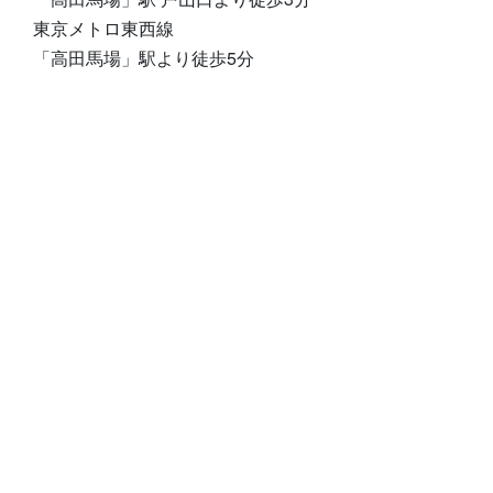
東京メトロ東西線
「高田馬場」駅より徒歩5分