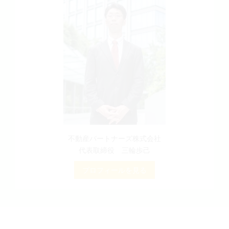
不動産パートナーズ株式会社
代表取締役 三輪歩己
プロフィールを見る