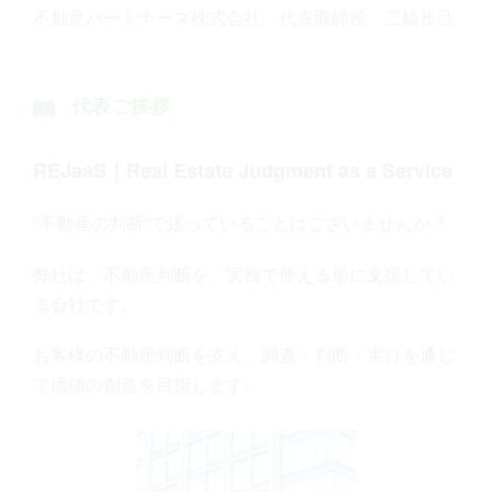
不動産パートナーズ株式会社 代表取締役 三輪歩己
代表ご挨拶
REJaaS｜Real Estate Judgment as a Service
”不動産の判断”で迷っていることはございませんか？
弊社は、不動産判断を、実務で使える形に支援してい
る会社です。
お客様の不動産判断を支え、調査・判断・実行を通じ
て価値の創造を目指します。