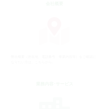
会社概要
弊社概要（所在地、電話番号、事業内容等）をご確認に
なりたい方は、こちらから。
業務内容･サービス