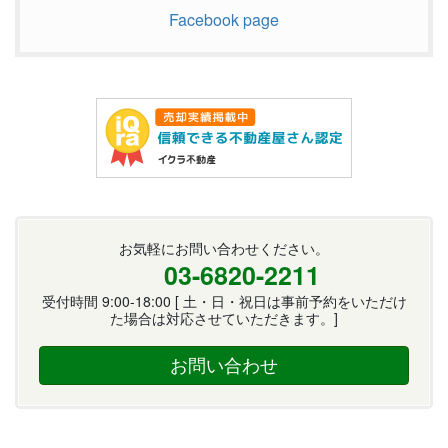
Facebook page
お気軽にお問い合わせください。
03-6820-2211
受付時間 9:00-18:00 [ 土・日・祝日は事前予約をいただけ
た場合は対応させていただきます。]
お問い合わせ