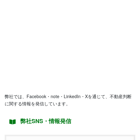
弊社では、Facebook・note・LinkedIn・Xを通じて、不動産判断
に関する情報を発信しています。
弊社SNS・情報発信