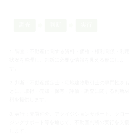
1. 調査：不動産に関する資料・価格・権利関係・利用
状況を整理し、判断に必要な情報を見える形にしま
す。
2. 判断：不動産鑑定士・宅地建物取引士の専門性をも
とに、取得・売却・保有・評価・調査に関する判断材
料を提供します。
3. 実行：売買仲介、アクイジションサポート、クロー
ジングサポート等を通じて、不動産判断の実行を支援
します。