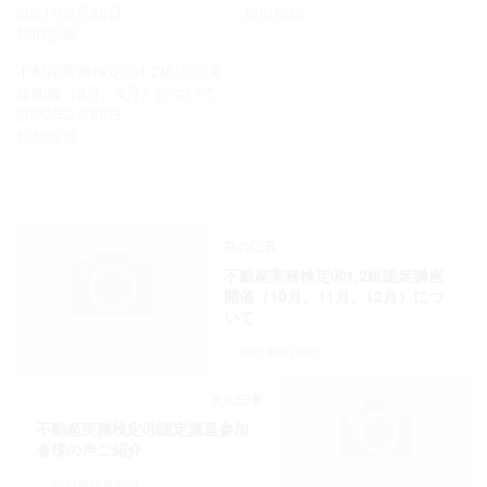
2021年9月20日
類似投稿
類似投稿
不動産実務検定Ⓡ1,2級認定講
座開催（3月、4月）について
2022年2月28日
類似投稿
前の記事
不動産実務検定Ⓡ1,2級認定講座
開催（10月、11月、12月）につ
いて
2021年9月20日
次の記事
不動産実務検定Ⓡ認定講座参加
者様の声ご紹介
2021年10月10日