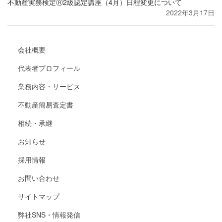
不動産実務検定Ⓡ2級認定講座（4月）日程変更について
2022年3月17日
会社概要
代表者プロフィール
業務内容・サービス
不動産簡易査定書
相続・承継
お知らせ
採用情報
お問い合わせ
サイトマップ
弊社SNS・情報発信