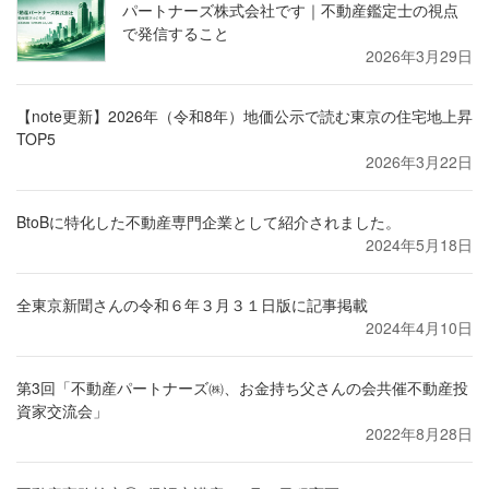
パートナーズ株式会社です｜不動産鑑定士の視点
で発信すること
2026年3月29日
【note更新】2026年（令和8年）地価公示で読む東京の住宅地上昇
TOP5
2026年3月22日
BtoBに特化した不動産専門企業として紹介されました。
2024年5月18日
全東京新聞さんの令和６年３月３１日版に記事掲載
2024年4月10日
第3回「不動産パートナーズ㈱、お金持ち父さんの会共催不動産投
資家交流会」
2022年8月28日