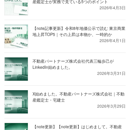
産鑑定士が実務で見ている5つのポイント
2026年4月3日
【note記事更新】令和8年地価公示で読む 東京商業
地上昇TOP5｜その上昇は本物か、一時的か
2026年4月1日
不動産パートナーズ株式会社代表三輪歩己が
LinkedIn始めました。
2026年3月31日
X始めました。不動産パートナーズ株式会社｜不動
産鑑定士・宅建士
2026年3月29日
【note更新】【note更新】はじめまして。不動産