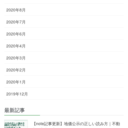
2020年8月
2020年7月
2020年6月
2020年4月
2020年3月
2020年2月
2020年1月
2019年12月
最新記事
【note記事更新】地価公示の正しい読み方｜不動