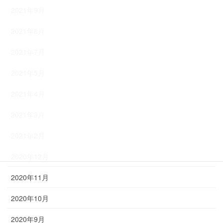
2021年9月
2021年8月
2021年7月
2021年5月
2021年4月
2021年3月
2021年2月
2020年12月
2020年11月
2020年10月
2020年9月