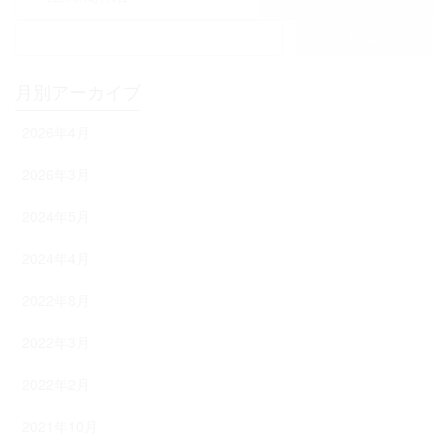
検
索:
月別アーカイブ
2026年4月
2026年3月
2024年5月
2024年4月
2022年8月
2022年3月
2022年2月
2021年10月