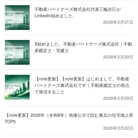
不動産パートナーズ株式会社代表三輪歩己が
LinkedIn始めました。
2026年3月31日
X始めました。不動産パートナーズ株式会社｜不動
産鑑定士・宅建士
2026年3月29日
【note更新】【note更新】はじめまして。不動産
パートナーズ株式会社です｜不動産鑑定士の視点
で発信すること
2026年3月29日
【note更新】2026年（令和8年）地価公示で読む東京の住宅地上昇
TOP5
2026年3月22日