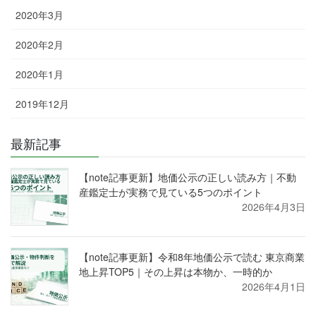
2020年3月
2020年2月
2020年1月
2019年12月
最新記事
【note記事更新】地価公示の正しい読み方｜不動
産鑑定士が実務で見ている5つのポイント
2026年4月3日
【note記事更新】令和8年地価公示で読む 東京商業
地上昇TOP5｜その上昇は本物か、一時的か
2026年4月1日