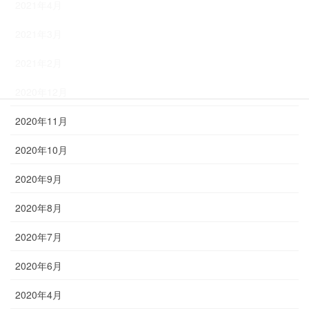
2021年4月
2021年3月
2021年2月
2020年12月
2020年11月
2020年10月
2020年9月
2020年8月
2020年7月
2020年6月
2020年4月