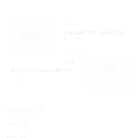
前の記事
宅地建物取引業者免許証の取得
について
2020年2月1日
次の記事
相続セミナー20200204開催報告
2020年2月9日
検
索:
月別アーカイブ
2026年4月
2026年3月