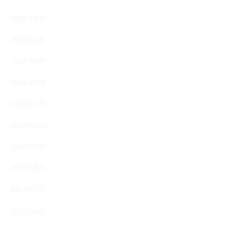
2024年5月
2024年4月
2022年8月
2022年3月
2022年2月
2021年10月
2021年9月
2021年8月
2021年7月
2021年5月