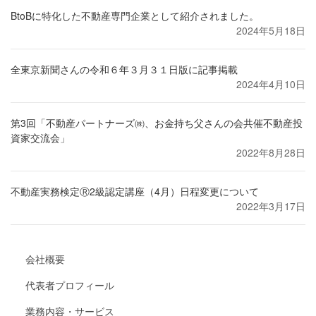
BtoBに特化した不動産専門企業として紹介されました。
2024年5月18日
全東京新聞さんの令和６年３月３１日版に記事掲載
2024年4月10日
第3回「不動産パートナーズ㈱、お金持ち父さんの会共催不動産投
資家交流会」
2022年8月28日
不動産実務検定Ⓡ2級認定講座（4月）日程変更について
2022年3月17日
会社概要
代表者プロフィール
業務内容・サービス