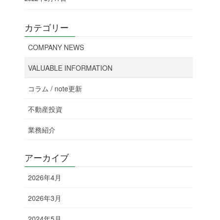
カテゴリー
COMPANY NEWS
VALUABLE INFORMATION
コラム / note更新
不動産投資
業務紹介
アーカイブ
2026年4月
2026年3月
2024年5月