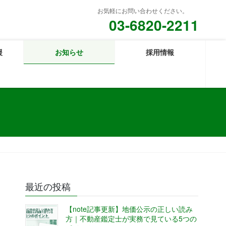
お気軽にお問い合わせください。
03-6820-2211
援
お知らせ
採用情報
最近の投稿
【note記事更新】地価公示の正しい読み
方｜不動産鑑定士が実務で見ている5つの