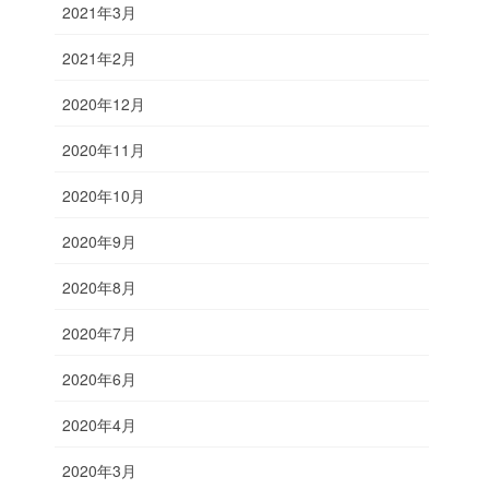
2021年3月
2021年2月
2020年12月
2020年11月
2020年10月
2020年9月
2020年8月
2020年7月
2020年6月
2020年4月
2020年3月