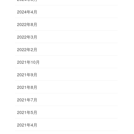
2024年4月
2022年8月
2022年3月
2022年2月
2021年10月
2021年9月
2021年8月
2021年7月
2021年5月
2021年4月