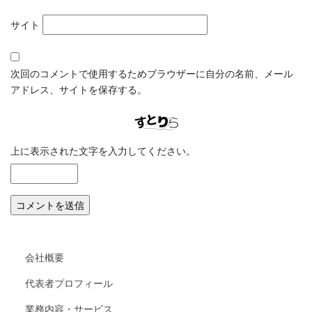
サイト
次回のコメントで使用するためブラウザーに自分の名前、メール
アドレス、サイトを保存する。
上に表示された文字を入力してください。
会社概要
代表者プロフィール
業務内容・サービス