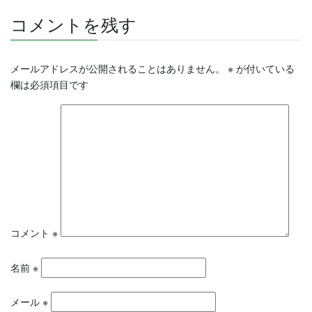
コメントを残す
メールアドレスが公開されることはありません。
※
が付いている
欄は必須項目です
コメント
※
名前
※
メール
※