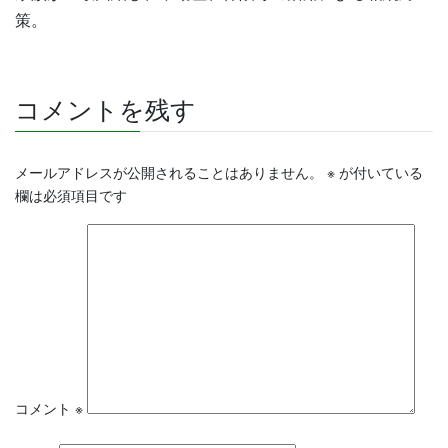
策。
コメントを残す
メールアドレスが公開されることはありません。
※
が付いている
欄は必須項目です
コメント
※