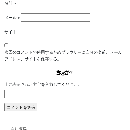
名前
※
メール
※
サイト
次回のコメントで使用するためブラウザーに自分の名前、メール
アドレス、サイトを保存する。
上に表示された文字を入力してください。
会社概要