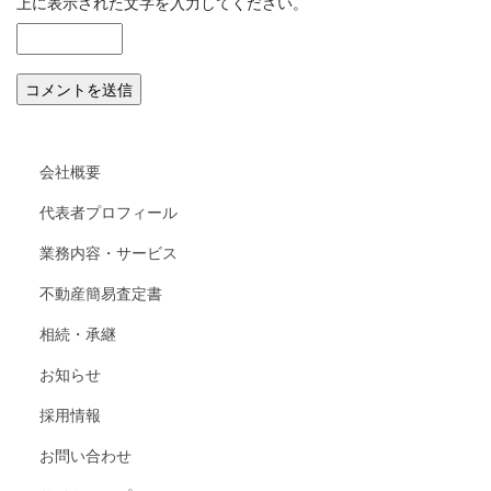
上に表示された文字を入力してください。
会社概要
代表者プロフィール
業務内容・サービス
不動産簡易査定書
相続・承継
お知らせ
採用情報
お問い合わせ