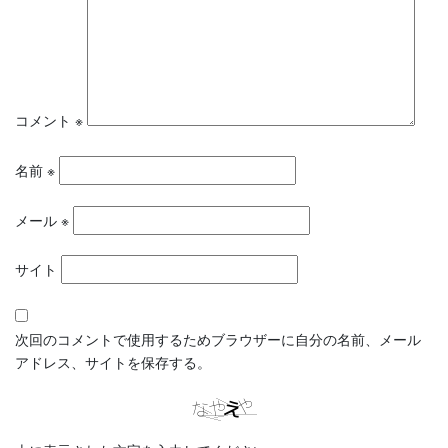
コメント
※
名前
※
メール
※
サイト
次回のコメントで使用するためブラウザーに自分の名前、メール
アドレス、サイトを保存する。