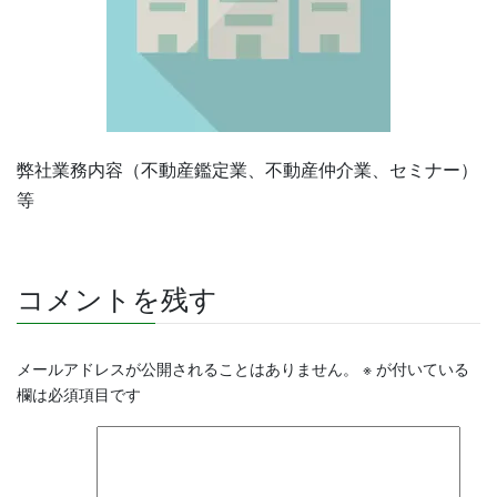
弊社業務内容（不動産鑑定業、不動産仲介業、セミナー）
等
コメントを残す
メールアドレスが公開されることはありません。
※
が付いている
欄は必須項目です