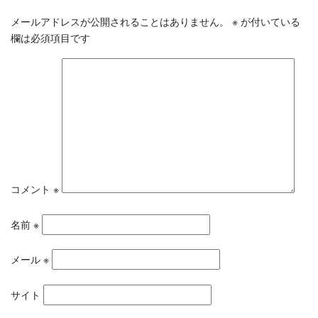
メールアドレスが公開されることはありません。
※
が付いている
欄は必須項目です
コメント
※
名前
※
メール
※
サイト