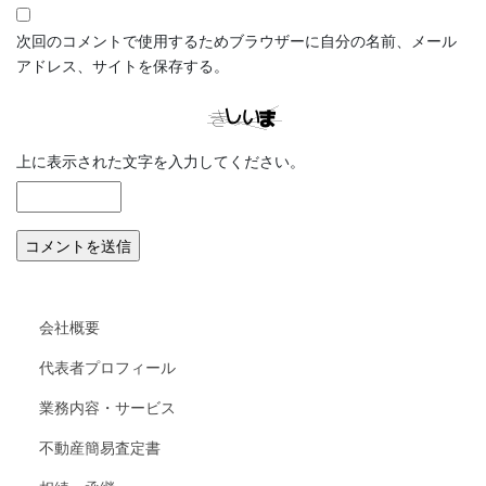
次回のコメントで使用するためブラウザーに自分の名前、メール
アドレス、サイトを保存する。
上に表示された文字を入力してください。
会社概要
代表者プロフィール
業務内容・サービス
不動産簡易査定書